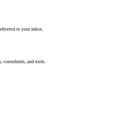
delivered to your inbox.
 consultants, and tools.