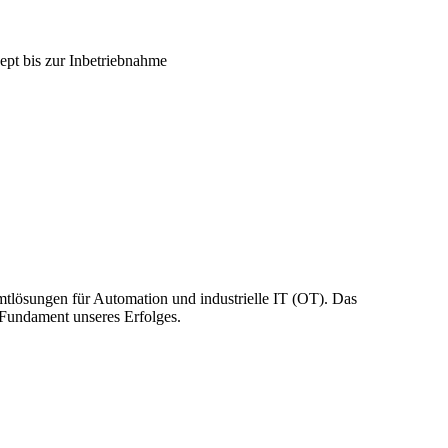
ept bis zur Inbetriebnahme
tlösungen für Automation und industrielle IT (OT). Das
 Fundament unseres Erfolges.