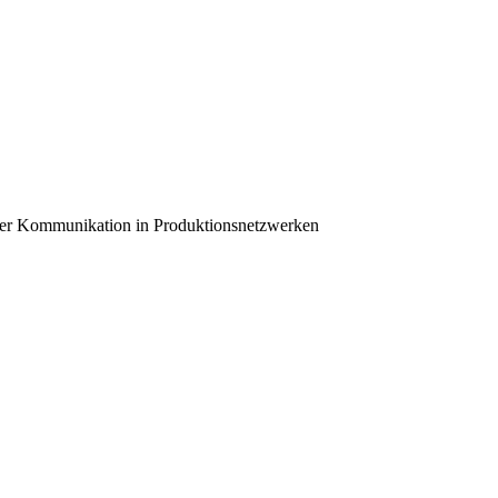
kaler Kommunikation in Produktionsnetzwerken