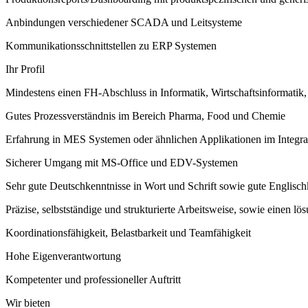
Anbindungen verschiedener SCADA und Leitsysteme
Kommunikationsschnittstellen zu ERP Systemen
Ihr Profil
Mindestens einen FH-Abschluss in Informatik, Wirtschaftsinformatik
Gutes Prozessverständnis im Bereich Pharma, Food und Chemie
Erfahrung in MES Systemen oder ähnlichen Applikationen im Integrat
Sicherer Umgang mit MS-Office und EDV-Systemen
Sehr gute Deutschkenntnisse in Wort und Schrift sowie gute Englisch
Präzise, selbstständige und strukturierte Arbeitsweise, sowie einen lö
Koordinationsfähigkeit, Belastbarkeit und Teamfähigkeit
Hohe Eigenverantwortung
Kompetenter und professioneller Auftritt
Wir bieten